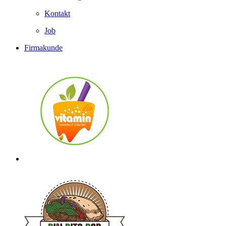
Kontakt
Job
Firmakunde