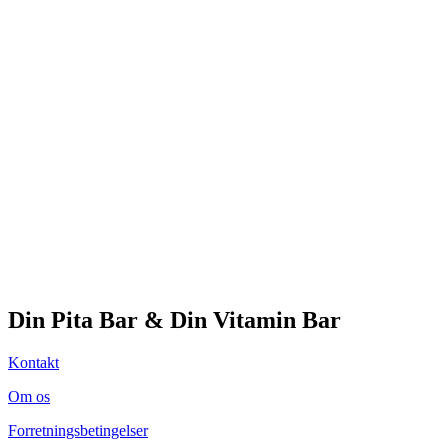
Din Pita Bar & Din Vitamin Bar
Kontakt
Om os
Forretningsbetingelser