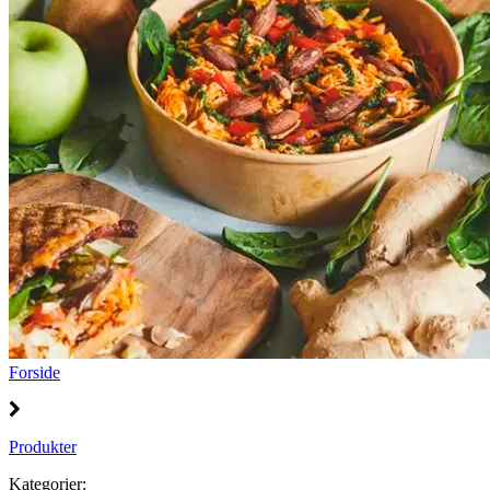
Forside
Produkter
Kategorier: