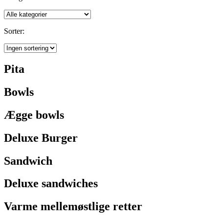
Sorter:
Pita
Bowls
Ægge bowls
Deluxe Burger
Sandwich
Deluxe sandwiches
Varme mellemøstlige retter