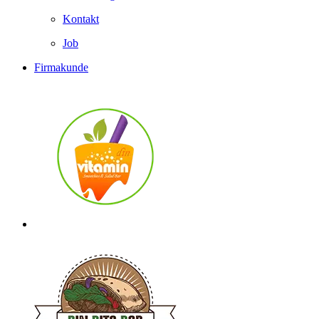
Kontakt
Job
Firmakunde